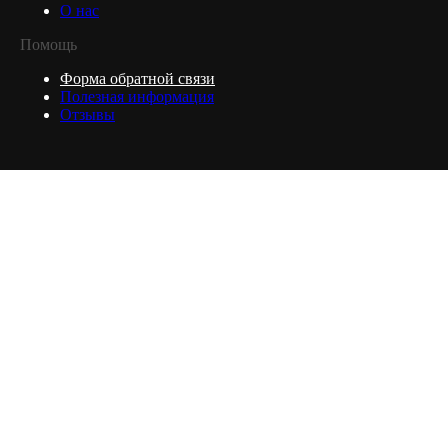
О нас
Помощь
Форма обратной связи
Полезная информация
Отзывы