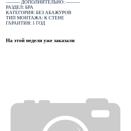
――― ДОПОЛНИТЕЛЬНО: ―――
РАЗДЕЛ: БРА
КАТЕГОРИЯ: БЕЗ АБАЖУРОВ
ТИП МОНТАЖА: К СТЕНЕ
ГАРАНТИЯ: 1 ГОД
На этой недели уже заказали