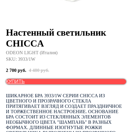
Настенный светильник
CHICCA
ODEON LIGHT (Италия)
SKU:
3933/1W
2 700
руб.
4 480
руб.
КУПИТЬ
ШИКАРНОЕ БРА 3933/1W СЕРИИ CHICCA ИЗ
ЦВЕТНОГО И ПРОЗРАЧНОГО СТЕКЛА
ПРИТЯГИВАЕТ ВЗГЛЯД И СОЗДАЕТ ПРАЗДНИЧНОЕ
И ТОРЖЕСТВЕННОЕ НАСТРОЕНИЕ. ОСНОВАНИЕ
БРА СОСТОИТ ИЗ СТЕКЛЯННЫХ ЭЛЕМЕНТОВ
НЕОБЫЧНОГО ЦВЕТА "ШАМПАНЬ" В РАЗНЫХ
ФОРМАХ. ДЛИННЫЕ ИЗОГНУТЫЕ РОЖКИ