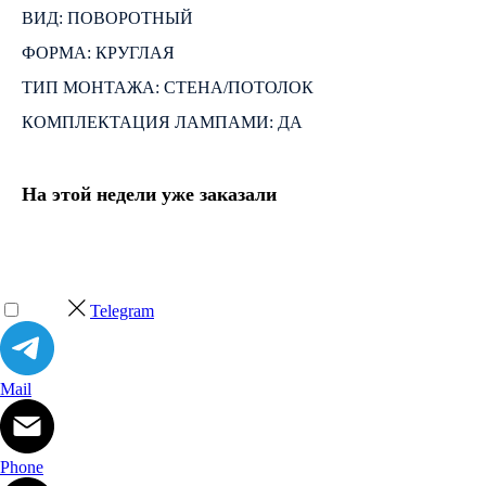
ВИД: ПОВОРОТНЫЙ
ФОРМА: КРУГЛАЯ
ТИП МОНТАЖА: СТЕНА/ПОТОЛОК
КОМПЛЕКТАЦИЯ ЛАМПАМИ: ДА
На этой недели уже заказали
Telegram
Mail
Phone