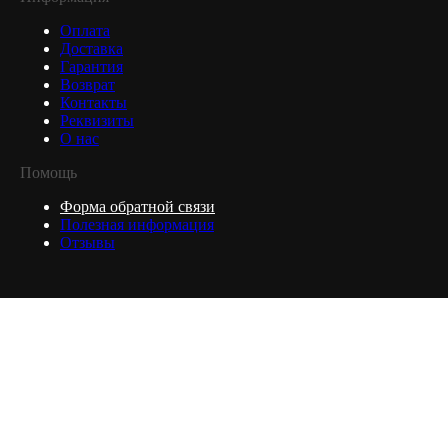
Оплата
Доставка
Гарантия
Возврат
Контакты
Реквизиты
О нас
Помощь
Форма обратной связи
Полезная информация
Отзывы