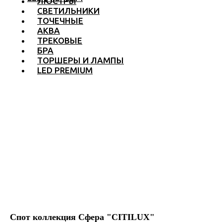
ЛЮСТРЫ
СВЕТИЛЬНИКИ
ТОЧЕЧНЫЕ
АКВА
ТРЕКОВЫЕ
БРА
ТОРШЕРЫ И ЛАМПЫ
LED PREMIUM
Спот коллекция Сфера "CITILUX"