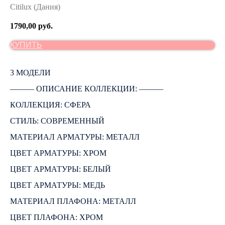
Citilux (Дания)
1790,00
руб.
КУПИТЬ
3 МОДЕЛИ
――― ОПИСАНИЕ КОЛЛЕКЦИИ: ―――
КОЛЛЕКЦИЯ: СФЕРА
СТИЛЬ: СОВРЕМЕННЫЙ
МАТЕРИАЛ АРМАТУРЫ: МЕТАЛЛ
ЦВЕТ АРМАТУРЫ: ХРОМ
ЦВЕТ АРМАТУРЫ: БЕЛЫЙ
ЦВЕТ АРМАТУРЫ: МЕДЬ
МАТЕРИАЛ ПЛАФОНА: МЕТАЛЛ
ЦВЕТ ПЛАФОНА: ХРОМ