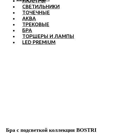
ЛЮСТРЫ
СВЕТИЛЬНИКИ
ТОЧЕЧНЫЕ
АКВА
ТРЕКОВЫЕ
БРА
ТОРШЕРЫ И ЛАМПЫ
LED PREMIUM
Бра с подсветкой коллекция BOSTRI