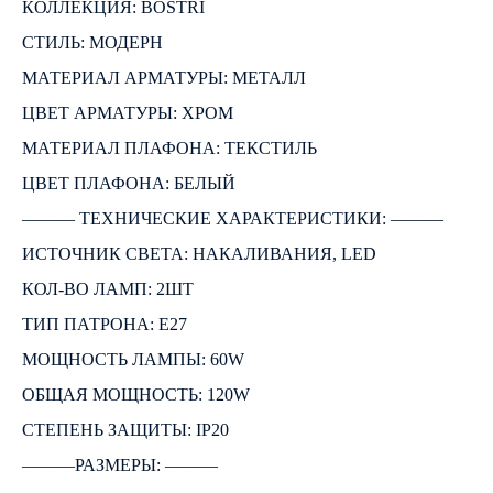
КОЛЛЕКЦИЯ: BOSTRI
СТИЛЬ: МОДЕРН
МАТЕРИАЛ АРМАТУРЫ: МЕТАЛЛ
ЦВЕТ АРМАТУРЫ: ХРОМ
МАТЕРИАЛ ПЛАФОНА: ТЕКСТИЛЬ
ЦВЕТ ПЛАФОНА: БЕЛЫЙ
――― ТЕХНИЧЕСКИЕ ХАРАКТЕРИСТИКИ: ―――
ИСТОЧНИК СВЕТА: НАКАЛИВАНИЯ, LED
КОЛ-ВО ЛАМП: 2ШТ
ТИП ПАТРОНА: E27
МОЩНОСТЬ ЛАМПЫ: 60W
ОБЩАЯ МОЩНОСТЬ: 120W
СТЕПЕНЬ ЗАЩИТЫ: IP20
―――РАЗМЕРЫ: ―――