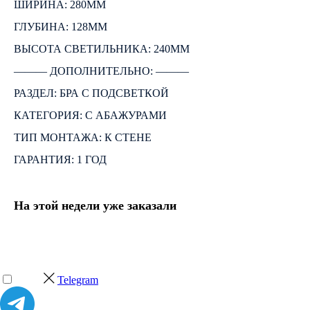
ШИРИНА: 280ММ
ГЛУБИНА: 128ММ
ВЫСОТА СВЕТИЛЬНИКА: 240ММ
――― ДОПОЛНИТЕЛЬНО: ―――
РАЗДЕЛ: БРА С ПОДСВЕТКОЙ
КАТЕГОРИЯ: С АБАЖУРАМИ
ТИП МОНТАЖА: К СТЕНЕ
ГАРАНТИЯ: 1 ГОД
На этой недели уже заказали
Telegram