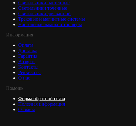
Светильники настенные
Светильники точечные
Светильники для ванной
Трековые и магнитные системы
Настольные лампы и торшеры
Информация
Оплата
Доставка
Гарантия
Возврат
Контакты
Реквизиты
О нас
Помощь
Форма обратной связи
Полезная информация
Отзывы