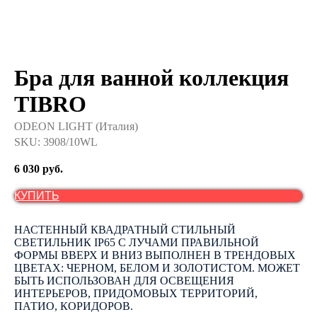
Бра для ванной коллекция
TIBRO
ODEON LIGHT (Италия)
SKU:
3908/10WL
6 030
руб.
КУПИТЬ
НАСТЕННЫЙ КВАДРАТНЫЙ СТИЛЬНЫЙ
СВЕТИЛЬНИК IP65 С ЛУЧАМИ ПРАВИЛЬНОЙ
ФОРМЫ ВВЕРХ И ВНИЗ ВЫПОЛНЕН В ТРЕНДОВЫХ
ЦВЕТАХ: ЧЕРНОМ, БЕЛОМ И ЗОЛОТИСТОМ. МОЖЕТ
БЫТЬ ИСПОЛЬЗОВАН ДЛЯ ОСВЕЩЕНИЯ
ИНТЕРЬЕРОВ, ПРИДОМОВЫХ ТЕРРИТОРИЙ,
ПАТИО, КОРИДОРОВ.