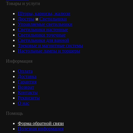
Товары и услуги
Шторы, карнизы, жалюзи
Люстры
и
Светильники
Управляемые светильники
Светильники настенные
Светильники точечные
Светильники для ванной
Трековые и магнитные системы
Настольные лампы и торшеры
Информация
Оплата
Доставка
Гарантия
Возврат
Контакты
Реквизиты
О нас
Помощь
Форма обратной связи
Полезная информация