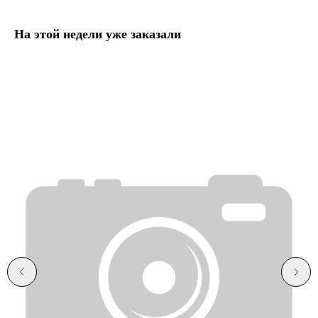
На этой недели уже заказали