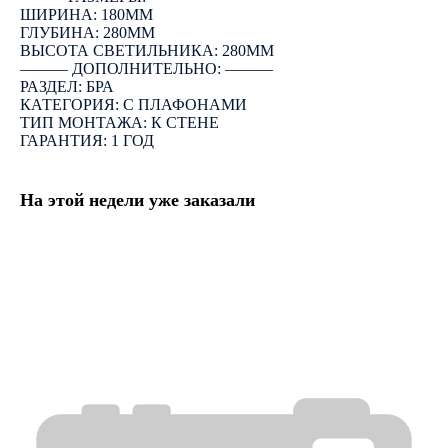
ШИРИНА: 180ММ
ГЛУБИНА: 280ММ
ВЫСОТА СВЕТИЛЬНИКА: 280ММ
――― ДОПОЛНИТЕЛЬНО: ―――
РАЗДЕЛ: БРА
КАТЕГОРИЯ: С ПЛАФОНАМИ
ТИП МОНТАЖА: К СТЕНЕ
ГАРАНТИЯ: 1 ГОД
На этой недели уже заказали