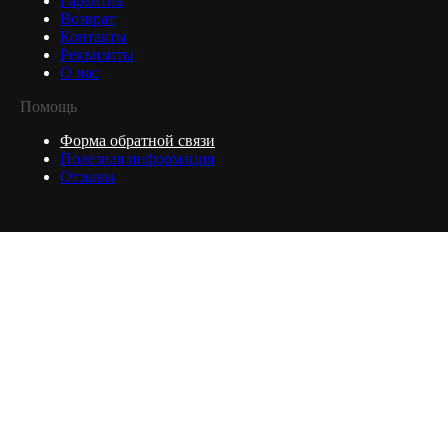
Гарантия
Возврат
Контакты
Реквизиты
О нас
Помощь
Форма обратной связи
Полезная информация
Отзывы