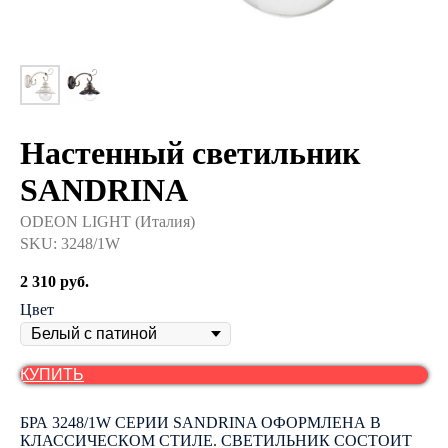
Настенный светильник
SANDRINA
ODEON LIGHT (Италия)
SKU:
3248/1W
2 310
руб.
Цвет
КУПИТЬ
БРА 3248/1W СЕРИИ SANDRINA ОФОРМЛЕНА В
КЛАССИЧЕСКОМ СТИЛЕ. СВЕТИЛЬНИК СОСТОИТ