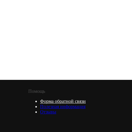
Помощь
Форма обратной связи
Полезная информация
Отзывы