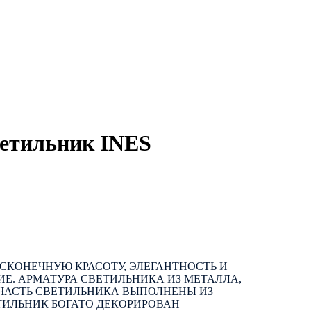
етильник INES
ЕСКОНЕЧНУЮ КРАСОТУ, ЭЛЕГАНТНОСТЬ И
Е. АРМАТУРА СВЕТИЛЬНИКА ИЗ МЕТАЛЛА,
 ЧАСТЬ СВЕТИЛЬНИКА ВЫПОЛНЕНЫ ИЗ
ТИЛЬНИК БОГАТО ДЕКОРИРОВАН