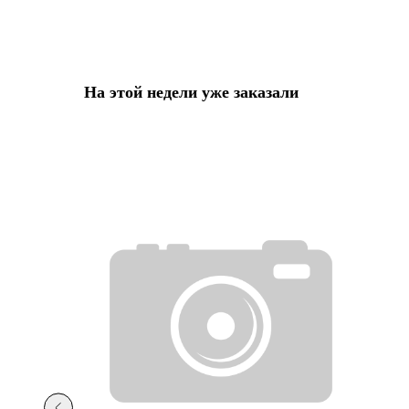
На этой недели уже заказали