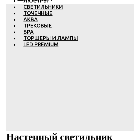
ЛЮСТРЫ
СВЕТИЛЬНИКИ
ТОЧЕЧНЫЕ
АКВА
ТРЕКОВЫЕ
БРА
ТОРШЕРЫ И ЛАМПЫ
LED PREMIUM
Настенный светильник