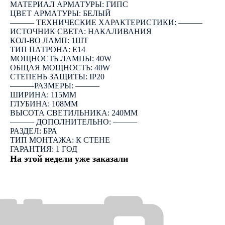
МАТЕРИАЛ АРМАТУРЫ: ГИПС
ЦВЕТ АРМАТУРЫ: БЕЛЫЙ
――― ТЕХНИЧЕСКИЕ ХАРАКТЕРИСТИКИ: ―――
ИСТОЧНИК СВЕТА: НАКАЛИВАНИЯ
КОЛ-ВО ЛАМП: 1ШТ
ТИП ПАТРОНА: E14
МОЩНОСТЬ ЛАМПЫ: 40W
ОБЩАЯ МОЩНОСТЬ: 40W
СТЕПЕНЬ ЗАЩИТЫ: IP20
―――РАЗМЕРЫ: ―――
ШИРИНА: 115ММ
ГЛУБИНА: 108ММ
ВЫСОТА СВЕТИЛЬНИКА: 240ММ
――― ДОПОЛНИТЕЛЬНО: ―――
РАЗДЕЛ: БРА
ТИП МОНТАЖА: К СТЕНЕ
ГАРАНТИЯ: 1 ГОД
На этой недели уже заказали