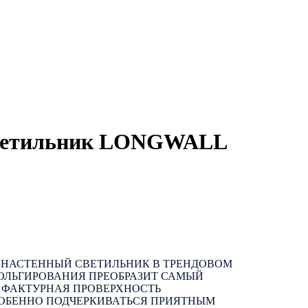
ветильник LONGWALL
НАСТЕННЫЙ СВЕТИЛЬНИК В ТРЕНДОВОМ
ФОЛЬГИРОВАНИЯ ПРЕОБРАЗИТ САМЫЙ
 ФАКТУРНАЯ ПРОВЕРХНОСТЬ
СОБЕННО ПОДЧЕРКИВАТЬСЯ ПРИЯТНЫМ