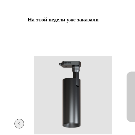
На этой недели уже заказали