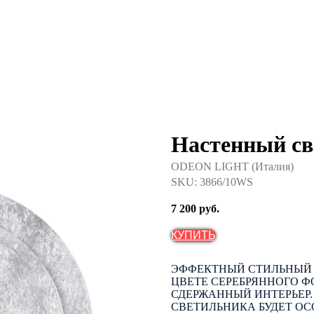
Настенный с
ODEON LIGHT (Италия)
SKU:
3866/10WS
7 200
руб.
КУПИТЬ
ЭФФЕКТНЫЙ СТИЛЬНЫЙ 
ЦВЕТЕ СЕРЕБРЯННОГО 
СДЕРЖАННЫЙ ИНТЕРЬЕР.
СВЕТИЛЬНИКА БУДЕТ О