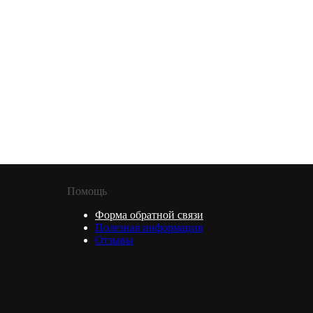
Помощь
Форма обратной связи
Полезная информация
Отзывы