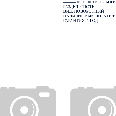
――― ДОПОЛНИТЕЛЬНО
РАЗДЕЛ: СПОТЫ
ВИД: ПОВОРОТНЫЙ
НАЛИЧИЕ ВЫКЛЮЧАТЕЛЯ
ГАРАНТИЯ: 1 ГОД