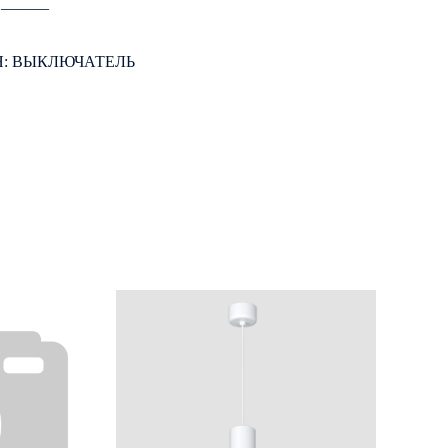
: ―――
: ВЫКЛЮЧАТЕЛЬ