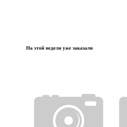
На этой недели уже заказали