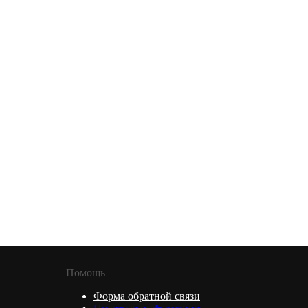
Помощь
Форма обратной связи