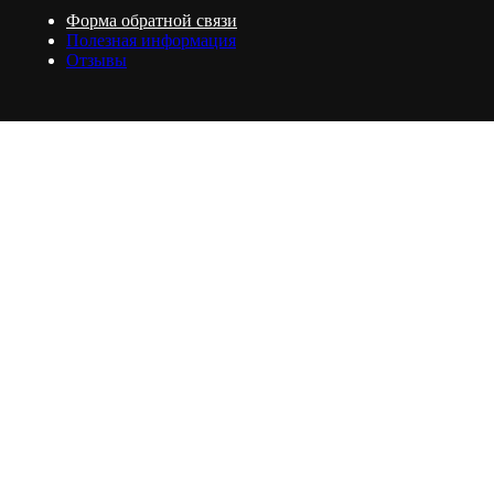
Форма обратной связи
Полезная информация
Отзывы