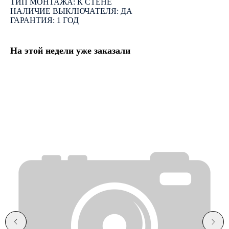
ТИП МОНТАЖА: К СТЕНЕ
НАЛИЧИЕ ВЫКЛЮЧАТЕЛЯ: ДА
ГАРАНТИЯ: 1 ГОД
На этой недели уже заказали