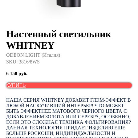
Настенный светильник
WHITNEY
ODEON LIGHT (Италия)
SKU:
3816/8WS
6 150
руб.
КУПИТЬ
НАША СЕРИЯ WHITNEY ДОБАВИТ ГЛЭМ-ЭФФЕКТ В
ЛЮБОЙ НАСКУЧИВШИЙ ИНТЕРЬЕР! ЧТО МОЖЕТ
БЫТЬ ЭФФЕКТНЕЕ МАТОВОГО ЧЕРНОГО ЦВЕТА С
ДОБАВЛЕНИЕМ ЗОЛОТА ИЛИ СЕРЕБРА, ОСОБЕННО,
ЕСЛИ ЭТО СЛОЖНАЯ ТЕХНИКА ФОЛЬГИРОВАНИЯ?
ДАННАЯ ТЕХНОЛОГИЯ ПРИДАЕТ ИЗДЕЛИЮ ЕЩЕ
БОЛЬШЕ РОСКОШИ, ИНДИВИДУАЛЬНОСТИ И