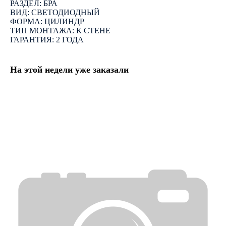
РАЗДЕЛ: БРА
ВИД: СВЕТОДИОДНЫЙ
ФОРМА: ЦИЛИНДР
ТИП МОНТАЖА: К СТЕНЕ
ГАРАНТИЯ: 2 ГОДА
На этой недели уже заказали