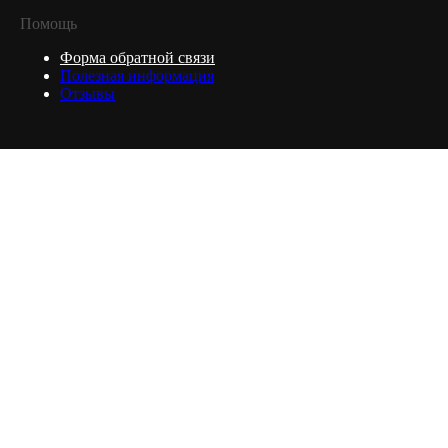
Помощь
Форма обратной связи
Полезная информация
Отзывы