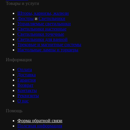
Товары и услуги
Шторы, карнизы, жалюзи
Люстры
и
Светильники
Управляемые светильники
Светильники настенные
Светильники точечные
Светильники для ванной
Трековые и магнитные системы
Настольные лампы и торшеры
Информация
Оплата
Доставка
Гарантия
Возврат
Контакты
Реквизиты
О нас
Помощь
Форма обратной связи
Полезная информация