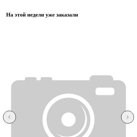
На этой недели уже заказали