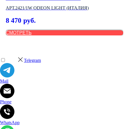
АРТ.2421/1W ODEON LIGHT (ИТАЛИЯ)
АР
8 470
3
руб.
СМОТРЕТЬ
С
Telegram
Mail
Phone
WhatsApp