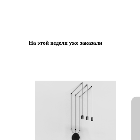
На этой недели уже заказали