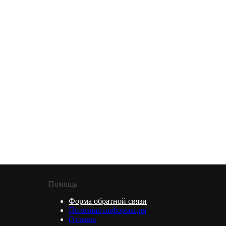
Помощь
Форма обратной связи
Полезная информация
Отзывы