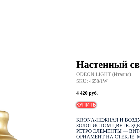
Настенный с
ODEON LIGHT (Италия)
SKU:
4658/1W
4 420
руб.
КУПИТЬ
KRONA-НЕЖНАЯ И ВОЗД
ЗОЛОТИСТОМ ЦВЕТЕ. ЗД
РЕТРО ЭЛЕМЕНТЫ — ВИ
ОРНАМЕНТ НА СТЕКЛЕ, 