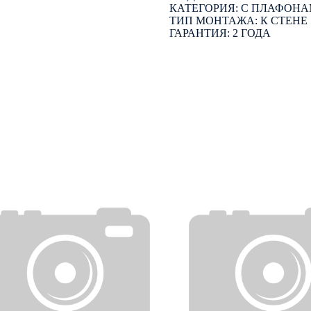
КАТЕГОРИЯ: С ПЛАФОН
ТИП МОНТАЖА: К СТЕНЕ
ГАРАНТИЯ: 2 ГОДА