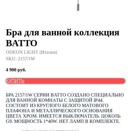
Бра для ванной коллекция
BATTO
ODEON LIGHT (Италия)
SKU:
2157/1W
4 900
руб.
КУПИТЬ
БРА 2157/1W СЕРИИ BATTO СОЗДАНО СПЕЦИАЛЬНО
ДЛЯ ВАННОЙ КОМНАТЫ С ЗАЩИТОЙ IP44.
СОСТОИТ ИЗ КРУГЛОГО БЕЛОГО МАТОВОГО
ПЛАФОНА И МЕТАЛЛИЧЕСКОГО ОСНОВАНИЯ
ЦВЕТА ХРОМ. ИМЕЕТСЯ ВЫКЛЮЧАТЕЛЬ. ЦОКОЛЬ
G9. МОЩНОСТЬ 1*40W. НЕТ ЛАМП В КОМПЛЕКТЕ.