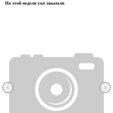
На этой недели уже заказали