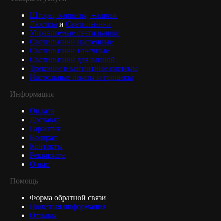
Шторы, карнизы, жалюзи
Люстры
и
Светильники
Управляемые светильники
Светильники настенные
Светильники точечные
Светильники для ванной
Трековые и магнитные системы
Настольные лампы и торшеры
Информация
Оплата
Доставка
Гарантия
Возврат
Контакты
Реквизиты
О нас
Помощь
Форма обратной связи
Полезная информация
Отзывы