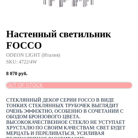
Настенный светильник
FOCCO
ODEON LIGHT (Италия)
SKU:
4722/4W
8 070
руб.
OUT OF STOCK
СТЕКЛЯННЫЙ ДЕКОР СЕРИИ FOCCO В ВИДЕ
ТОНКИХ СТЕКЛЯННЫХ ТРУБОЧЕК ВЫГЛЯДИТ
ОЧЕНЬ ЭФФЕКТНО, ОСОБЕННО В СОЧЕТАНИИ С
ОБОДОМ БРОНЗОВОГО ЦВЕТА.
ВЫСОКОКАЧЕСТВЕННОЕ СТЕКЛО НЕ УСТУПАЕТ
ХРУСТАЛЮ ПО СВОИМ КАЧЕСТВАМ: СВЕТ БУДЕТ
МЕРЦАТЬ И ПЕРЕЛИВАТЬСЯ, УСИЛИВАЯ