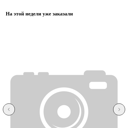
На этой недели уже заказали