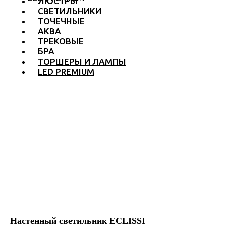
ЛЮСТРЫ
СВЕТИЛЬНИКИ
ТОЧЕЧНЫЕ
АКВА
ТРЕКОВЫЕ
БРА
ТОРШЕРЫ И ЛАМПЫ
LED PREMIUM
Настенный светильник ECLISSI