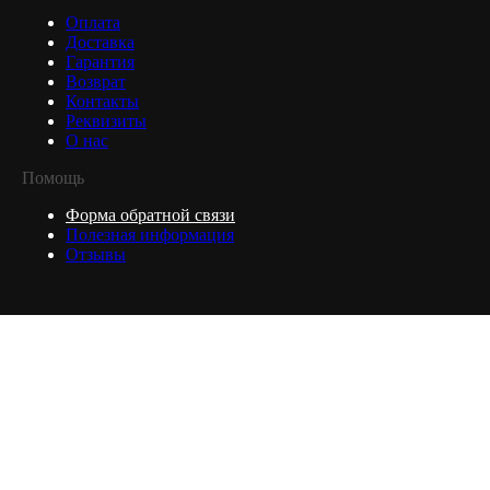
Оплата
Доставка
Гарантия
Возврат
Контакты
Реквизиты
О нас
Помощь
Форма обратной связи
Полезная информация
Отзывы