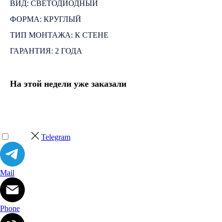
ВИД: СВЕТОДИОДНЫЙ
ФОРМА: КРУГЛЫЙ
ТИП МОНТАЖА: К СТЕНЕ
ГАРАНТИЯ: 2 ГОДА
На этой недели уже заказали
Telegram
Mail
Phone