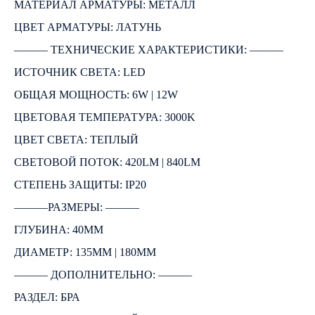
МАТЕРИАЛ АРМАТУРЫ: МЕТАЛЛ
ЦВЕТ АРМАТУРЫ: ЛАТУНЬ
――― ТЕХНИЧЕСКИЕ ХАРАКТЕРИСТИКИ: ―――
ИСТОЧНИК СВЕТА: LED
ОБЩАЯ МОЩНОСТЬ: 6W | 12W
ЦВЕТОВАЯ ТЕМПЕРАТУРА: 3000K
ЦВЕТ СВЕТА: ТЕПЛЫЙ
СВЕТОВОЙ ПОТОК: 420LM | 840LM
СТЕПЕНЬ ЗАЩИТЫ: IP20
―――РАЗМЕРЫ: ―――
ГЛУБИНА: 40ММ
ДИАМЕТР: 135ММ | 180ММ
――― ДОПОЛНИТЕЛЬНО: ―――
РАЗДЕЛ: БРА