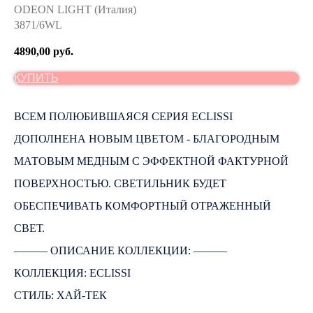
ODEON LIGHT (Италия)
3871/6WL
4890,00
руб.
КУПИТЬ
ВСЕМ ПОЛЮБИВШАЯСЯ СЕРИЯ ECLISSI
ДОПОЛНЕНА НОВЫМ ЦВЕТОМ - БЛАГОРОДНЫМ
МАТОВЫМ МЕДНЫМ С ЭФФЕКТНОЙ ФАКТУРНОЙ
ПОВЕРХНОСТЬЮ. СВЕТИЛЬНИК БУДЕТ
ОБЕСПЕЧИВАТЬ КОМФОРТНЫЙ ОТРАЖЕННЫЙ
СВЕТ.
――― ОПИСАНИЕ КОЛЛЕКЦИИ: ―――
КОЛЛЕКЦИЯ: ECLISSI
СТИЛЬ: ХАЙ-ТЕК