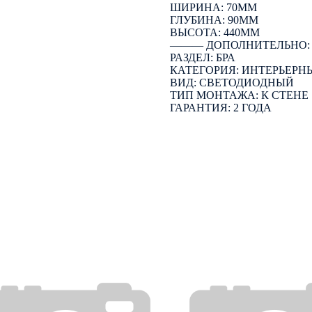
ШИРИНА: 70ММ
ГЛУБИНА: 90ММ
ВЫСОТА: 440ММ
――― ДОПОЛНИТЕЛЬНО
РАЗДЕЛ: БРА
КАТЕГОРИЯ: ИНТЕРЬЕРН
ВИД: СВЕТОДИОДНЫЙ
ТИП МОНТАЖА: К СТЕНЕ
ГАРАНТИЯ: 2 ГОДА