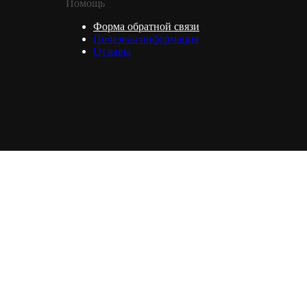
Помощь
Форма обратной связи
Полезная информация
Отзывы