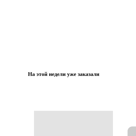
На этой недели уже заказали