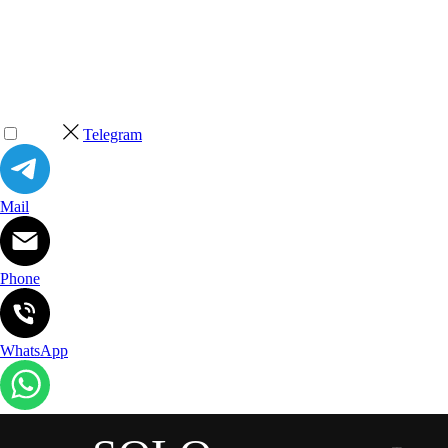
Telegram
Mail
Phone
WhatsApp