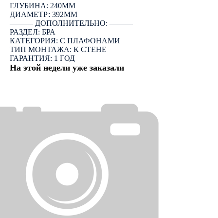
ГЛУБИНА: 240ММ
ДИАМЕТР: 392ММ
――― ДОПОЛНИТЕЛЬНО: ―――
РАЗДЕЛ: БРА
КАТЕГОРИЯ: С ПЛАФОНАМИ
ТИП МОНТАЖА: К СТЕНЕ
ГАРАНТИЯ: 1 ГОД
На этой недели уже заказали