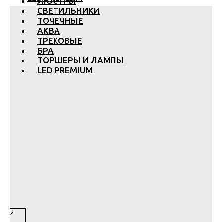
ЛЮСТРЫ
СВЕТИЛЬНИКИ
ТОЧЕЧНЫЕ
АКВА
ТРЕКОВЫЕ
БРА
ТОРШЕРЫ И ЛАМПЫ
LED PREMIUM