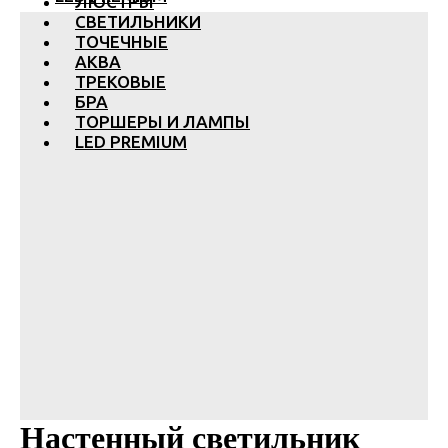
ЛЮСТРЫ
СВЕТИЛЬНИКИ
ТОЧЕЧНЫЕ
АКВА
ТРЕКОВЫЕ
БРА
ТОРШЕРЫ И ЛАМПЫ
LED PREMIUM
Настенный светильник