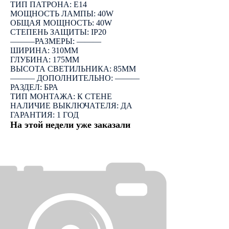
ТИП ПАТРОНА: E14
МОЩНОСТЬ ЛАМПЫ: 40W
ОБЩАЯ МОЩНОСТЬ: 40W
СТЕПЕНЬ ЗАЩИТЫ: IP20
―――РАЗМЕРЫ: ―――
ШИРИНА: 310ММ
ГЛУБИНА: 175ММ
ВЫСОТА СВЕТИЛЬНИКА: 85ММ
――― ДОПОЛНИТЕЛЬНО: ―――
РАЗДЕЛ: БРА
ТИП МОНТАЖА: К СТЕНЕ
НАЛИЧИЕ ВЫКЛЮЧАТЕЛЯ: ДА
ГАРАНТИЯ: 1 ГОД
На этой недели уже заказали