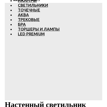
ЛЮСТРЫ
СВЕТИЛЬНИКИ
ТОЧЕЧНЫЕ
АКВА
ТРЕКОВЫЕ
БРА
ТОРШЕРЫ И ЛАМПЫ
LED PREMIUM
Настенный светильник