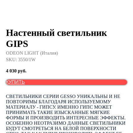
Настенный светильник
GIPS
ODEON LIGHT (Италия)
SKU:
3550/1W
4 030
руб.
КУПИТЬ
СВЕТИЛЬНИКИ СЕРИИ GESSO УНИКАЛЬНЫ И НЕ
ПОВТОРИМЫ БЛАГОДАРЯ ИСПОЛЬЗУЕМОМУ
МАТЕРИАЛУ - ГИПСУ. ИМЕННО ГИПС МОЖЕТ
ПРИНИМАТЬ ТАКИЕ ИЗЫСКАННЫЕ МЯГКИЕ
ФОРМЫ И ПРОИЗВОДИТЬ ИНТЕРЕСНЫЕ ЭФФЕКТЫ.
ОСОБЕННО НЕОТРАЗИМО ДАННЫЕ СВЕТИЛЬНИКИ
БУДУТ СМОТРЕТЬСЯ НА БЕЛОЙ ПОВЕРХНОСТИ