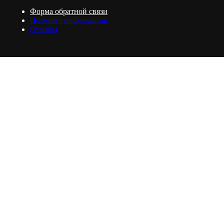
Форма обратной связи
Полезная информация
Отзывы