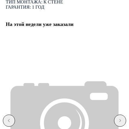
ТИП МОНТАЖА: К СТЕНЕ
ГАРАНТИЯ: 1 ГОД
На этой недели уже заказали