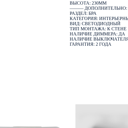
ВЫСОТА: 230ММ
――― ДОПОЛНИТЕЛЬНО
РАЗДЕЛ: БРА
КАТЕГОРИЯ: ИНТЕРЬЕРН
ВИД: СВЕТОДИОДНЫЙ
ТИП МОНТАЖА: К СТЕНЕ
НАЛИЧИЕ ДИММЕРА: ДА
НАЛИЧИЕ ВЫКЛЮЧАТЕЛЯ
ГАРАНТИЯ: 2 ГОДА