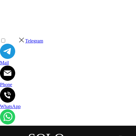
Telegram
Mail
Phone
WhatsApp