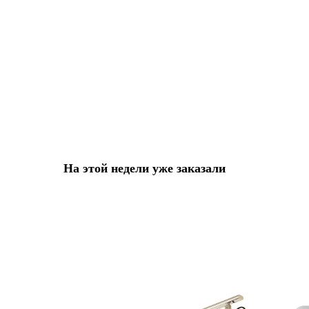
На этой недели уже заказали