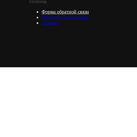
Помощь
Форма обратной связи
Полезная информация
Отзывы