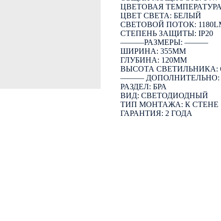
ЦВЕТОВАЯ ТЕМПЕРАТУРА:
ЦВЕТ СВЕТА: БЕЛЫЙ
СВЕТОВОЙ ПОТОК: 1180L
СТЕПЕНЬ ЗАЩИТЫ: IP20
―――РАЗМЕРЫ: ―――
ШИРИНА: 355ММ
ГЛУБИНА: 120ММ
ВЫСОТА СВЕТИЛЬНИКА: 
――― ДОПОЛНИТЕЛЬНО
РАЗДЕЛ: БРА
ВИД: СВЕТОДИОДНЫЙ
ТИП МОНТАЖА: К СТЕНЕ
ГАРАНТИЯ: 2 ГОДА