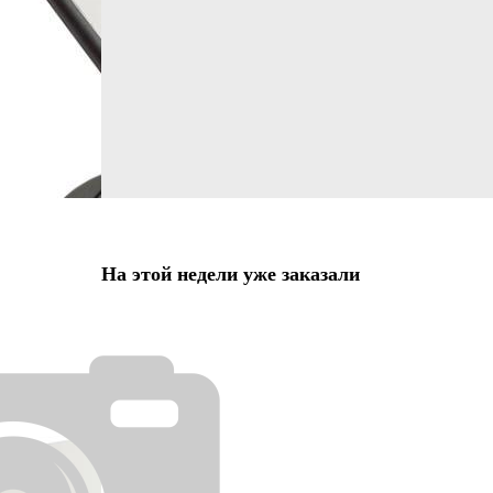
На этой недели уже заказали