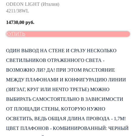
ODEON LIGHT (Италия)
4211/38WL
14730,00
руб.
КУПИТЬ
ОДИН ВЫВОД НА СТЕНЕ И СРАЗУ НЕСКОЛЬКО
СВЕТИЛЬНИКОВ ОТРАЖЕННОГО СВЕТА -
ВОЗМОЖНО ЛИ? ДА! ПРИ ЭТОМ РАССТОЯНИЕ
МЕЖДУ ПЛАФОНАМИ И КОНФИГУРАЦИЮ ЛИНИИ
(ЗИГЗАГ, КРУГ ИЛИ НЕЧТО ТРЕТЬЕ) МОЖНО
ВЫБИРАТЬ САМОСТОЯТЕЛЬНО В ЗАВИСИМОСТИ
ОТ ПЛОЩАДИ СТЕНЫ, КОТОРУЮ НУЖНО
ОСВЕТИТЬ, ВЕДЬ ОБЩАЯ ДЛИНА ПРОВОДА - 1,7М!
ЦВЕТ ПЛАФОНОВ - КОМБИНИРОВАННЫЙ: ЧЕРНЫЙ