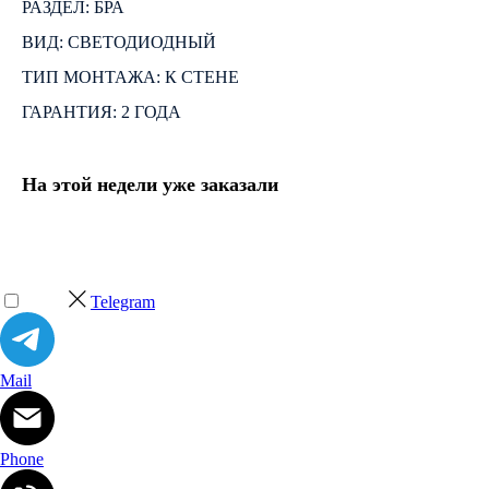
РАЗДЕЛ: БРА
ВИД: СВЕТОДИОДНЫЙ
ТИП МОНТАЖА: К СТЕНЕ
ГАРАНТИЯ: 2 ГОДА
На этой недели уже заказали
Telegram
Mail
Phone