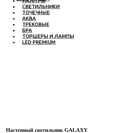
ЛЮСТРЫ
СВЕТИЛЬНИКИ
ТОЧЕЧНЫЕ
АКВА
ТРЕКОВЫЕ
БРА
ТОРШЕРЫ И ЛАМПЫ
LED PREMIUM
Настенный светильник GALAXY