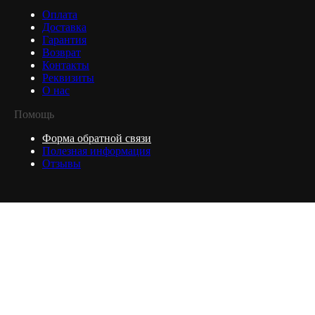
Оплата
Доставка
Гарантия
Возврат
Контакты
Реквизиты
О нас
Помощь
Форма обратной связи
Полезная информация
Отзывы