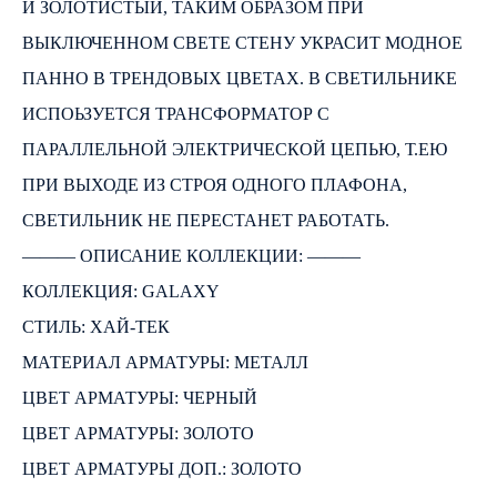
И ЗОЛОТИСТЫЙ, ТАКИМ ОБРАЗОМ ПРИ
ВЫКЛЮЧЕННОМ СВЕТЕ СТЕНУ УКРАСИТ МОДНОЕ
ПАННО В ТРЕНДОВЫХ ЦВЕТАХ. В СВЕТИЛЬНИКЕ
ИСПОЬЗУЕТСЯ ТРАНСФОРМАТОР С
ПАРАЛЛЕЛЬНОЙ ЭЛЕКТРИЧЕСКОЙ ЦЕПЬЮ, Т.ЕЮ
ПРИ ВЫХОДЕ ИЗ СТРОЯ ОДНОГО ПЛАФОНА,
СВЕТИЛЬНИК НЕ ПЕРЕСТАНЕТ РАБОТАТЬ.
――― ОПИСАНИЕ КОЛЛЕКЦИИ: ―――
КОЛЛЕКЦИЯ: GALAXY
СТИЛЬ: ХАЙ-ТЕК
МАТЕРИАЛ АРМАТУРЫ: МЕТАЛЛ
ЦВЕТ АРМАТУРЫ: ЧЕРНЫЙ
ЦВЕТ АРМАТУРЫ: ЗОЛОТО
ЦВЕТ АРМАТУРЫ ДОП.: ЗОЛОТО