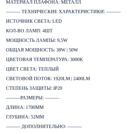
МАТЕРИАЛ ПЛАФОНА: МЕТАЛЛ
――― ТЕХНИЧЕСКИЕ ХАРАКТЕРИСТИКИ: ―――
ИСТОЧНИК СВЕТА: LED
КОЛ-ВО ЛАМП: 4ШТ
МОЩНОСТЬ ЛАМПЫ: 9,5W
ОБЩАЯ МОЩНОСТЬ: 38W | 50W
ЦВЕТОВАЯ ТЕМПЕРАТУРА: 3000K
ЦВЕТ СВЕТА: ТЕПЛЫЙ
СВЕТОВОЙ ПОТОК: 1920LM | 2400LM
СТЕПЕНЬ ЗАЩИТЫ: IP20
―――РАЗМЕРЫ: ―――
ДЛИНА: 1700ММ
ГЛУБИНА: 52ММ
――― ДОПОЛНИТЕЛЬНО: ―――