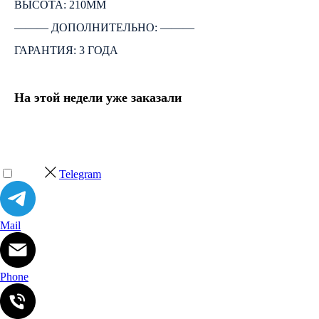
ВЫСОТА: 210ММ
――― ДОПОЛНИТЕЛЬНО: ―――
ГАРАНТИЯ: 3 ГОДА
На этой недели уже заказали
Telegram
Mail
Phone