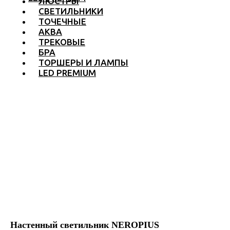
ЛЮСТРЫ
СВЕТИЛЬНИКИ
ТОЧЕЧНЫЕ
АКВА
ТРЕКОВЫЕ
БРА
ТОРШЕРЫ И ЛАМПЫ
LED PREMIUM
Настенный светильник NEROPIUS