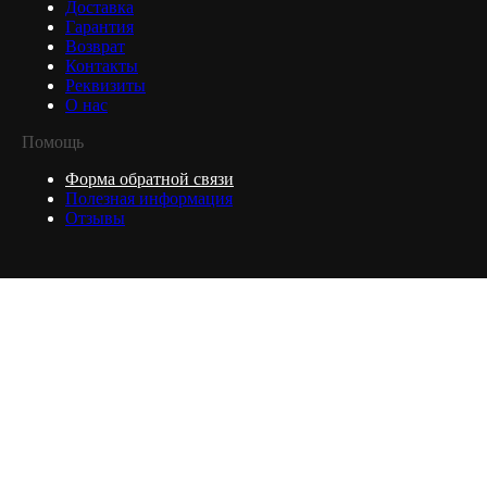
Доставка
Гарантия
Возврат
Контакты
Реквизиты
О нас
Помощь
Форма обратной связи
Полезная информация
Отзывы