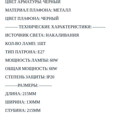
ЦВЕТ АРМАТУРЫ: ЧЕРНЫЙ
МАТЕРИАЛ ПЛАФОНА: МЕТАЛЛ
ЦВЕТ ПЛАФОНА: ЧЕРНЫЙ
――― ТЕХНИЧЕСКИЕ ХАРАКТЕРИСТИКИ: ―――
ИСТОЧНИК СВЕТА: НАКАЛИВАНИЯ
КОЛ-ВО ЛАМП: 1ШТ
ТИП ПАТРОНА: E27
МОЩНОСТЬ ЛАМПЫ: 60W
ОБЩАЯ МОЩНОСТЬ: 60W
СТЕПЕНЬ ЗАЩИТЫ: IP20
―――РАЗМЕРЫ: ―――
ДЛИНА: 215ММ
ШИРИНА: 130ММ
ГЛУБИНА: 215ММ