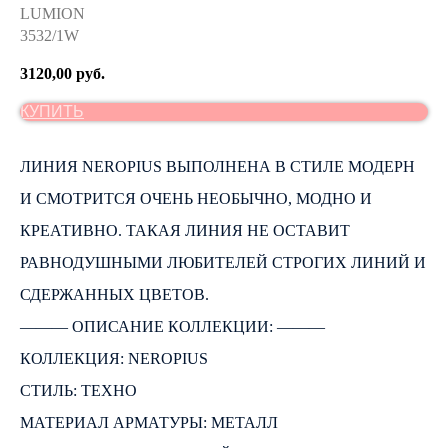
LUMION
3532/1W
3120,00
руб.
КУПИТЬ
ЛИНИЯ NEROPIUS ВЫПОЛНЕНА В СТИЛЕ МОДЕРН
И СМОТРИТСЯ ОЧЕНЬ НЕОБЫЧНО, МОДНО И
КРЕАТИВНО. ТАКАЯ ЛИНИЯ НЕ ОСТАВИТ
РАВНОДУШНЫМИ ЛЮБИТЕЛЕЙ СТРОГИХ ЛИНИЙ И
СДЕРЖАННЫХ ЦВЕТОВ.
――― ОПИСАНИЕ КОЛЛЕКЦИИ: ―――
КОЛЛЕКЦИЯ: NEROPIUS
СТИЛЬ: ТЕХНО
МАТЕРИАЛ АРМАТУРЫ: МЕТАЛЛ