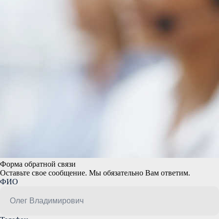
Форма обратной связи
Оставьте свое сообщение. Мы обязательно Вам ответим.
ФИО