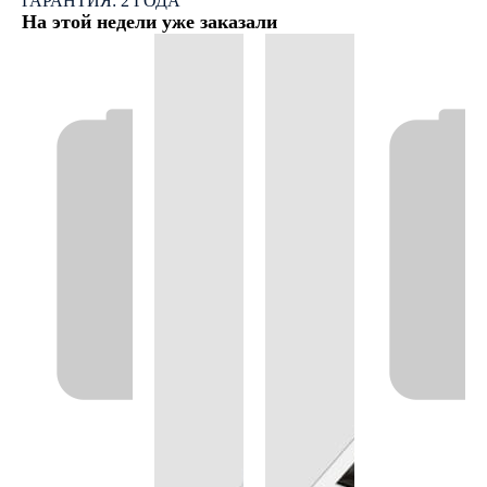
ГАРАНТИЯ: 2 ГОДА
На этой недели уже заказали