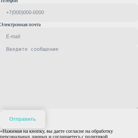
Телефон
Электронная почта
Отправить
«Нажимая на кнопку, вы даете согласие на обработку
персональных данных и соглашаетесь c политикой