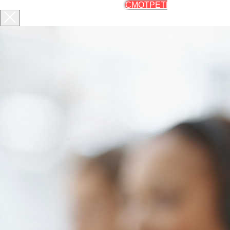
СМОТРЕТЬ