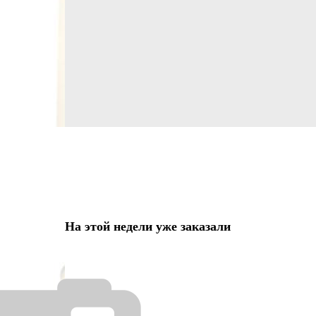
На этой недели уже заказали