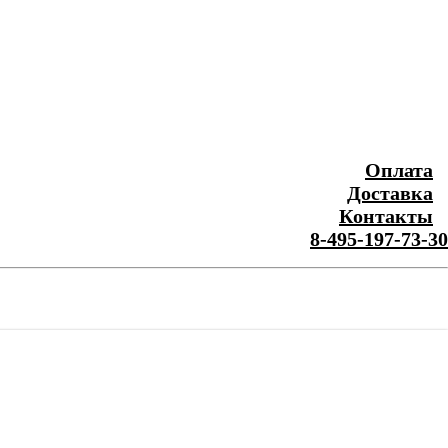
Оплата
Доставка
Контакты
8-495-197-73-30