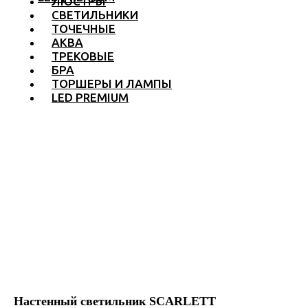
ЛЮСТРЫ
СВЕТИЛЬНИКИ
ТОЧЕЧНЫЕ
АКВА
ТРЕКОВЫЕ
БРА
ТОРШЕРЫ И ЛАМПЫ
LED PREMIUM
Настенный светильник SCARLETT