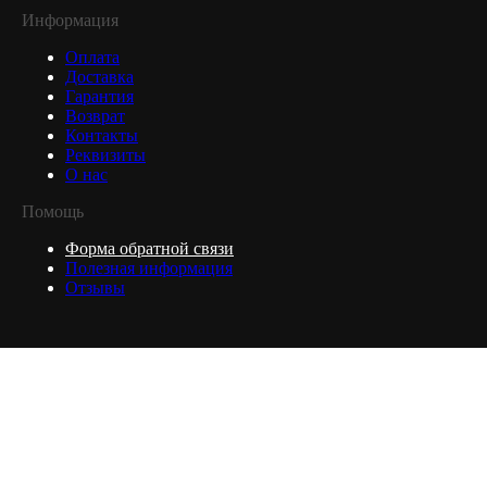
Информация
Оплата
Доставка
Гарантия
Возврат
Контакты
Реквизиты
О нас
Помощь
Форма обратной связи
Полезная информация
Отзывы