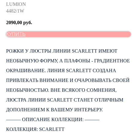
LUMION
4482/1W
2090,00
руб.
КУПИТЬ
РОЖКИ У ЛЮСТРЫ ЛИНИИ SCARLETT ИМЕЮТ
НЕОБЫЧНУЮ ФОРМУ, А ПЛАФОНЫ - ГРАДИЕНТНОЕ
ОКРАШИВАНИЕ. ЛИНИЯ SCARLETT СОЗДАНА
ПРИВЛЕКАТЬ ВНИМАНИЕ И ОЧАРОВЫВАТЬ СВОЕЙ
НЕОБЫЧНОСТЬЮ. ВНЕ ВСЯКОГО СОМНЕНИЯ,
ЛЮСТРА ЛИНИИ SCARLETT СТАНЕТ ОТЛИЧНЫМ
ДОПОЛНЕНИЕМ К ВАШЕМУ ИНТЕРЬЕРУ.
――― ОПИСАНИЕ КОЛЛЕКЦИИ: ―――
КОЛЛЕКЦИЯ: SCARLETT