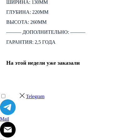
ШИРИНА: 130ММ
ГЛУБИНА: 220ММ
ВЫСОТА: 260ММ
――― ДОПОЛНИТЕЛЬНО: ―――
ГАРАНТИЯ: 2,5 ГОДА
На этой недели уже заказали
Telegram
Mail