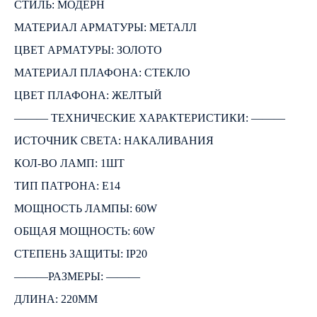
СТИЛЬ: МОДЕРН
МАТЕРИАЛ АРМАТУРЫ: МЕТАЛЛ
ЦВЕТ АРМАТУРЫ: ЗОЛОТО
МАТЕРИАЛ ПЛАФОНА: СТЕКЛО
ЦВЕТ ПЛАФОНА: ЖЕЛТЫЙ
――― ТЕХНИЧЕСКИЕ ХАРАКТЕРИСТИКИ: ―――
ИСТОЧНИК СВЕТА: НАКАЛИВАНИЯ
КОЛ-ВО ЛАМП: 1ШТ
ТИП ПАТРОНА: E14
МОЩНОСТЬ ЛАМПЫ: 60W
ОБЩАЯ МОЩНОСТЬ: 60W
СТЕПЕНЬ ЗАЩИТЫ: IP20
―――РАЗМЕРЫ: ―――
ДЛИНА: 220ММ