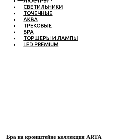
ЛЮСТРЫ
СВЕТИЛЬНИКИ
ТОЧЕЧНЫЕ
АКВА
ТРЕКОВЫЕ
БРА
ТОРШЕРЫ И ЛАМПЫ
LED PREMIUM
Бра на кронштейне коллекция ARTA