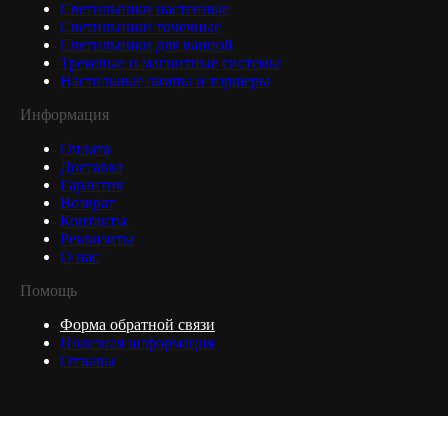
Светильники настенные
Светильники точечные
Светильники для ванной
Трековые и магнитные системы
Настольные лампы и торшеры
Информация
Оплата
Доставка
Гарантия
Возврат
Контакты
Реквизиты
О нас
Помощь
Форма обратной связи
Полезная информация
Отзывы