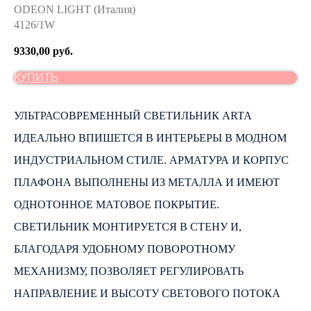
ODEON LIGHT (Италия)
4126/1W
9330,00
руб.
КУПИТЬ
УЛЬТРАСОВРЕМЕННЫЙ СВЕТИЛЬНИК ARTA
ИДЕАЛЬНО ВПИШЕТСЯ В ИНТЕРЬЕРЫ В МОДНОМ
ИНДУСТРИАЛЬНОМ СТИЛЕ. АРМАТУРА И КОРПУС
ПЛАФОНА ВЫПОЛНЕНЫ ИЗ МЕТАЛЛА И ИМЕЮТ
ОДНОТОННОЕ МАТОВОЕ ПОКРЫТИЕ.
СВЕТИЛЬНИК МОНТИРУЕТСЯ В СТЕНУ И,
БЛАГОДАРЯ УДОБНОМУ ПОВОРОТНОМУ
МЕХАНИЗМУ, ПОЗВОЛЯЕТ РЕГУЛИРОВАТЬ
НАПРАВЛЕНИЕ И ВЫСОТУ СВЕТОВОГО ПОТОКА