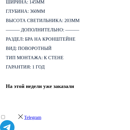
ШИРИНА: 145ММ
ГЛУБИНА: 360ММ
ВЫСОТА СВЕТИЛЬНИКА: 203ММ
――― ДОПОЛНИТЕЛЬНО: ―――
РАЗДЕЛ: БРА НА КРОНШТЕЙНЕ
ВИД: ПОВОРОТНЫЙ
ТИП МОНТАЖА: К СТЕНЕ
ГАРАНТИЯ: 1 ГОД
На этой недели уже заказали
Telegram