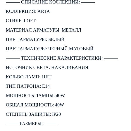
――― ОПИСАНИЕ КОЛЛЕКЦИИ: ―――
КОЛЛЕКЦИЯ: ARTA
СТИЛЬ: LOFT
МАТЕРИАЛ АРМАТУРЫ: МЕТАЛЛ
ЦВЕТ АРМАТУРЫ: БЕЛЫЙ
ЦВЕТ АРМАТУРЫ: ЧЕРНЫЙ МАТОВЫЙ
――― ТЕХНИЧЕСКИЕ ХАРАКТЕРИСТИКИ: ―――
ИСТОЧНИК СВЕТА: НАКАЛИВАНИЯ
КОЛ-ВО ЛАМП: 1ШТ
ТИП ПАТРОНА: E14
МОЩНОСТЬ ЛАМПЫ: 40W
ОБЩАЯ МОЩНОСТЬ: 40W
СТЕПЕНЬ ЗАЩИТЫ: IP20
―――РАЗМЕРЫ: ―――