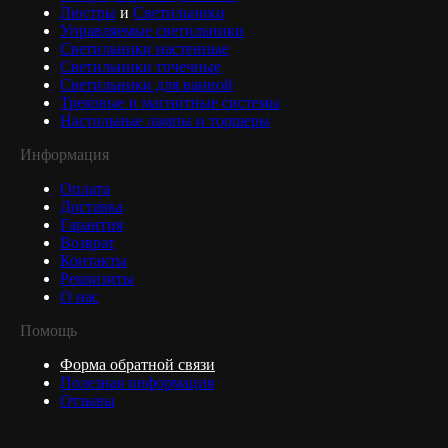
Люстры
и
Светильники
Управляемые светильники
Светильники настенные
Светильники точечные
Светильники для ванной
Трековые и магнитные системы
Настольные лампы и торшеры
Информация
Оплата
Доставка
Гарантия
Возврат
Контакты
Реквизиты
О нас
Помощь
Форма обратной связи
Полезная информация
Отзывы