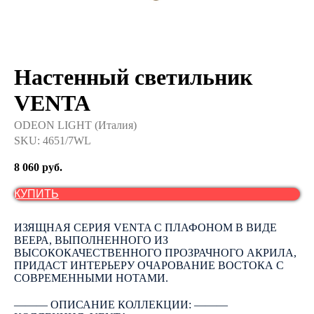
Настенный светильник
VENTA
ODEON LIGHT (Италия)
SKU:
4651/7WL
8 060
руб.
КУПИТЬ
ИЗЯЩНАЯ СЕРИЯ VENTA С ПЛАФОНОМ В ВИДЕ
ВЕЕРА, ВЫПОЛНЕННОГО ИЗ
ВЫСОКОКАЧЕСТВЕННОГО ПРОЗРАЧНОГО АКРИЛА,
ПРИДАСТ ИНТЕРЬЕРУ ОЧАРОВАНИЕ ВОСТОКА С
СОВРЕМЕННЫМИ НОТАМИ.
――― ОПИСАНИЕ КОЛЛЕКЦИИ: ―――