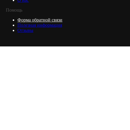
О нас
Помощь
Форма обратной связи
Полезная информация
Отзывы