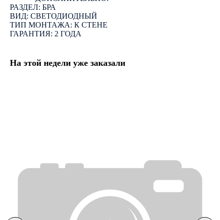
РАЗДЕЛ: БРА
ВИД: СВЕТОДИОДНЫЙ
ТИП МОНТАЖА: К СТЕНЕ
ГАРАНТИЯ: 2 ГОДА
На этой недели уже заказали