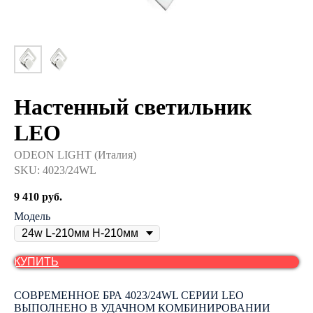
Настенный светильник
LEO
ODEON LIGHT (Италия)
SKU:
4023/24WL
9 410
руб.
Модель
КУПИТЬ
СОВРЕМЕННОЕ БРА 4023/24WL СЕРИИ LEO
ВЫПОЛНЕНО В УДАЧНОМ КОМБИНИРОВАНИИ