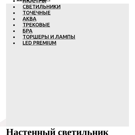
ЛЮСТРЫ
СВЕТИЛЬНИКИ
ТОЧЕЧНЫЕ
АКВА
ТРЕКОВЫЕ
БРА
ТОРШЕРЫ И ЛАМПЫ
LED PREMIUM
Настенный светильник