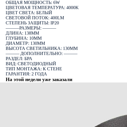
ОБЩАЯ МОЩНОСТЬ: 6W
ЦВЕТОВАЯ ТЕМПЕРАТУРА: 4000K
ЦВЕТ СВЕТА: БЕЛЫЙ
СВЕТОВОЙ ПОТОК: 400LM
СТЕПЕНЬ ЗАЩИТЫ: IP20
―――РАЗМЕРЫ: ―――
ДЛИНА: 138ММ
ГЛУБИНА: 10ММ
ДИАМЕТР: 130ММ
ВЫСОТА СВЕТИЛЬНИКА: 130ММ
――― ДОПОЛНИТЕЛЬНО: ―――
РАЗДЕЛ: БРА
ВИД: СВЕТОДИОДНЫЙ
ТИП МОНТАЖА: К СТЕНЕ
ГАРАНТИЯ: 2 ГОДА
На этой недели уже заказали