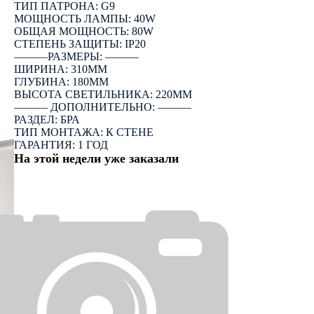
ТИП ПАТРОНА: G9
МОЩНОСТЬ ЛАМПЫ: 40W
ОБЩАЯ МОЩНОСТЬ: 80W
СТЕПЕНЬ ЗАЩИТЫ: IP20
―――РАЗМЕРЫ: ―――
ШИРИНА: 310ММ
ГЛУБИНА: 180ММ
ВЫСОТА СВЕТИЛЬНИКА: 220ММ
――― ДОПОЛНИТЕЛЬНО: ―――
РАЗДЕЛ: БРА
ТИП МОНТАЖА: К СТЕНЕ
ГАРАНТИЯ: 1 ГОД
На этой недели уже заказали