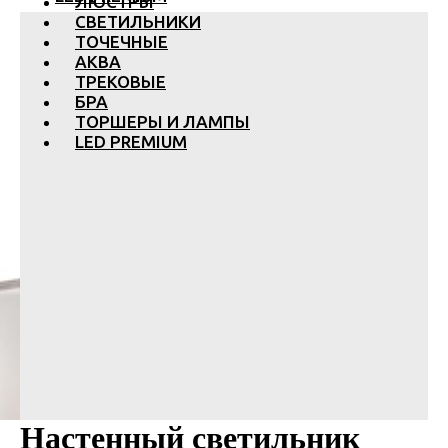
ЛЮСТРЫ
СВЕТИЛЬНИКИ
ТОЧЕЧНЫЕ
АКВА
ТРЕКОВЫЕ
БРА
ТОРШЕРЫ И ЛАМПЫ
LED PREMIUM
Настенный светильник