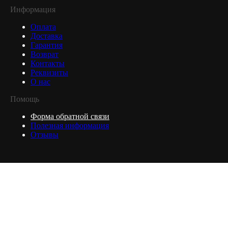
Информация
Оплата
Доставка
Гарантия
Возврат
Контакты
Реквизиты
О нас
Помощь
Форма обратной связи
Полезная информация
Отзывы