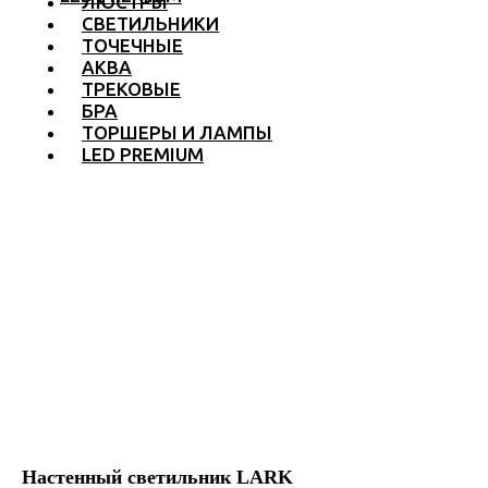
ЛЮСТРЫ
СВЕТИЛЬНИКИ
ТОЧЕЧНЫЕ
АКВА
ТРЕКОВЫЕ
БРА
ТОРШЕРЫ И ЛАМПЫ
LED PREMIUM
Настенный светильник LARK