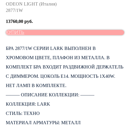
ODEON LIGHT (Италия)
2877/1W
13760,00
руб.
КУПИТЬ
БРА 2877/1W СЕРИИ LARK ВЫПОЛНЕН В
ХРОМОВОМ ЦВЕТЕ, ПЛАФОН ИЗ МЕТАЛЛА. В
КОМПЛЕКТ БРА ВХОДИТ РАЗДВИЖНОЙ ДЕРЖАТЕЛЬ
С ДИММЕРОМ. ЦОКОЛЬ Е14. МОЩНОСТЬ 1Х40W.
НЕТ ЛАМП В КОМПЛЕКТЕ.
――― ОПИСАНИЕ КОЛЛЕКЦИИ: ―――
КОЛЛЕКЦИЯ: LARK
СТИЛЬ: ТЕХНО
МАТЕРИАЛ АРМАТУРЫ: МЕТАЛЛ