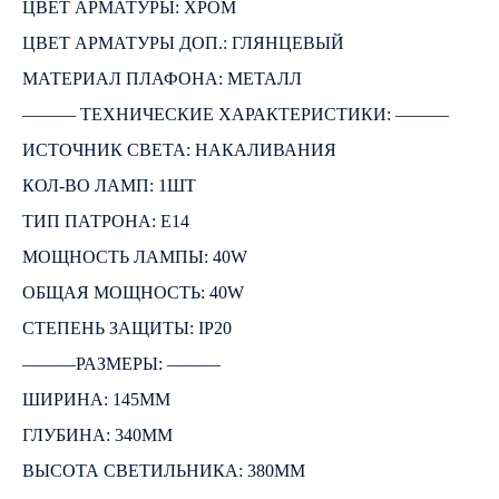
ЦВЕТ АРМАТУРЫ: ХРОМ
ЦВЕТ АРМАТУРЫ ДОП.: ГЛЯНЦЕВЫЙ
МАТЕРИАЛ ПЛАФОНА: МЕТАЛЛ
――― ТЕХНИЧЕСКИЕ ХАРАКТЕРИСТИКИ: ―――
ИСТОЧНИК СВЕТА: НАКАЛИВАНИЯ
КОЛ-ВО ЛАМП: 1ШТ
ТИП ПАТРОНА: E14
МОЩНОСТЬ ЛАМПЫ: 40W
ОБЩАЯ МОЩНОСТЬ: 40W
СТЕПЕНЬ ЗАЩИТЫ: IP20
―――РАЗМЕРЫ: ―――
ШИРИНА: 145ММ
ГЛУБИНА: 340ММ
ВЫСОТА СВЕТИЛЬНИКА: 380ММ