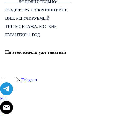
――― ДОПОЛНИТЕЛЬНО: ―――
РАЗДЕЛ: БРА НА КРОНШТЕЙНЕ
ВИД: РЕГУЛИРУЕМЫЙ
ТИП МОНТАЖА: К СТЕНЕ
ГАРАНТИЯ: 1 ГОД
На этой недели уже заказали
Telegram
Mail