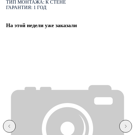
ТИП МОНТАЖА: К СТЕНЕ
ГАРАНТИЯ: 1 ГОД
На этой недели уже заказали