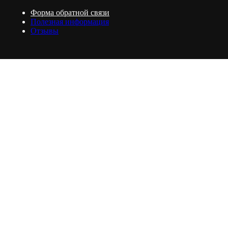
Форма обратной связи
Полезная информация
Отзывы