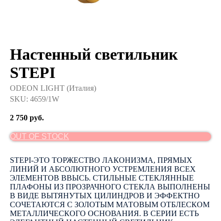
Настенный светильник
STEPI
ODEON LIGHT (Италия)
SKU:
4659/1W
2 750
руб.
OUT OF STOCK
STEPI-ЭТО ТОРЖЕСТВО ЛАКОНИЗМА, ПРЯМЫХ
ЛИНИЙ И АБСОЛЮТНОГО УСТРЕМЛЕНИЯ ВСЕХ
ЭЛЕМЕНТОВ ВВЫСЬ. СТИЛЬНЫЕ СТЕКЛЯННЫЕ
ПЛАФОНЫ ИЗ ПРОЗРАЧНОГО СТЕКЛА ВЫПОЛНЕНЫ
В ВИДЕ ВЫТЯНУТЫХ ЦИЛИНДРОВ И ЭФФЕКТНО
СОЧЕТАЮТСЯ С ЗОЛОТЫМ МАТОВЫМ ОТБЛЕСКОМ
МЕТАЛЛИЧЕСКОГО ОСНОВАНИЯ. В СЕРИИ ЕСТЬ