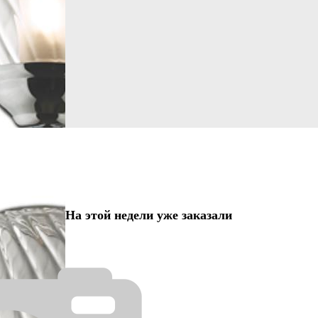
На этой недели уже заказали