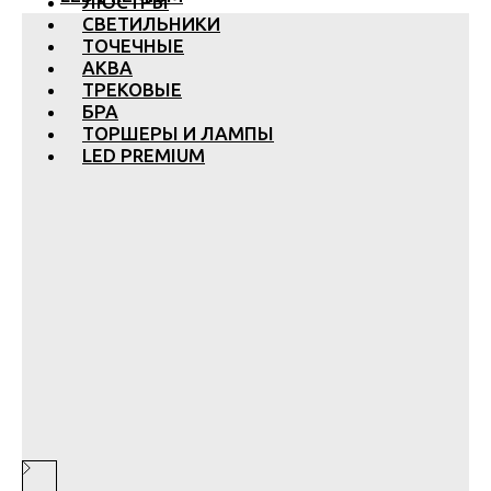
ЛЮСТРЫ
СВЕТИЛЬНИКИ
ТОЧЕЧНЫЕ
АКВА
ТРЕКОВЫЕ
БРА
ТОРШЕРЫ И ЛАМПЫ
LED PREMIUM