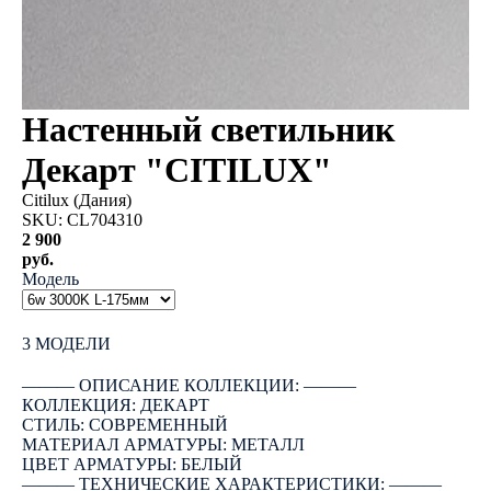
Настенный светильник
Декарт "CITILUX"
Citilux (Дания)
SKU:
CL704310
2 900
руб.
Модель
КУПИТЬ
3 МОДЕЛИ
――― ОПИСАНИЕ КОЛЛЕКЦИИ: ―――
КОЛЛЕКЦИЯ: ДЕКАРТ
СТИЛЬ: СОВРЕМЕННЫЙ
МАТЕРИАЛ АРМАТУРЫ: МЕТАЛЛ
ЦВЕТ АРМАТУРЫ: БЕЛЫЙ
――― ТЕХНИЧЕСКИЕ ХАРАКТЕРИСТИКИ: ―――