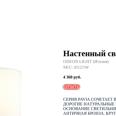
Настенный с
ODEON LIGHT (Италия)
SKU:
4112/1W
4 360
руб.
КУПИТЬ
СЕРИЯ PAVIA СОЧЕТАЕТ 
ДОРОГИЕ НАТУРАЛЬНЫЕ 
ОСНОВАНИЕ СВЕТИЛЬНИ
АНТИЧНАЯ БРОНЗА. КР