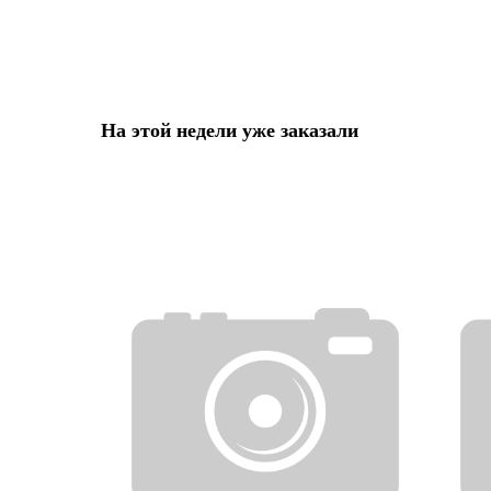
На этой недели уже заказали