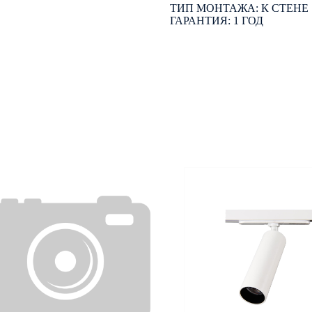
ТИП МОНТАЖА: К СТЕНЕ
ГАРАНТИЯ: 1 ГОД