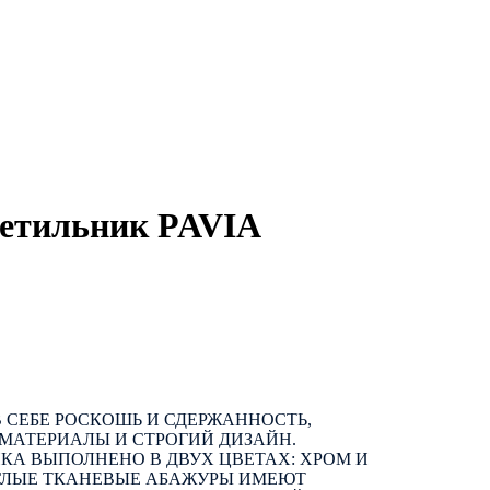
ветильник PAVIA
В СЕБЕ РОСКОШЬ И СДЕРЖАННОСТЬ,
МАТЕРИАЛЫ И СТРОГИЙ ДИЗАЙН.
КА ВЫПОЛНЕНО В ДВУХ ЦВЕТАХ: ХРОМ И
УГЛЫЕ ТКАНЕВЫЕ АБАЖУРЫ ИМЕЮТ