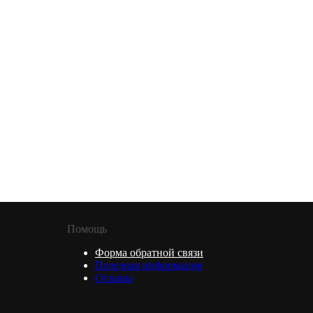
Помощь
Форма обратной связи
Полезная информация
Отзывы