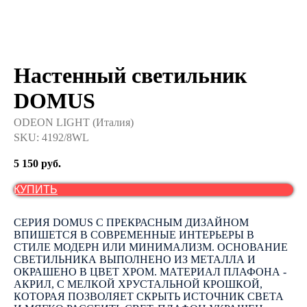
Настенный светильник
DOMUS
ODEON LIGHT (Италия)
SKU:
4192/8WL
5 150
руб.
КУПИТЬ
СЕРИЯ DOMUS С ПРЕКРАСНЫМ ДИЗАЙНОМ
ВПИШЕТСЯ В СОВРЕМЕННЫЕ ИНТЕРЬЕРЫ В
СТИЛЕ МОДЕРН ИЛИ МИНИМАЛИЗМ. ОСНОВАНИЕ
СВЕТИЛЬНИКА ВЫПОЛНЕНО ИЗ МЕТАЛЛА И
ОКРАШЕНО В ЦВЕТ ХРОМ. МАТЕРИАЛ ПЛАФОНА -
АКРИЛ, С МЕЛКОЙ ХРУСТАЛЬНОЙ КРОШКОЙ,
КОТОРАЯ ПОЗВОЛЯЕТ СКРЫТЬ ИСТОЧНИК СВЕТА