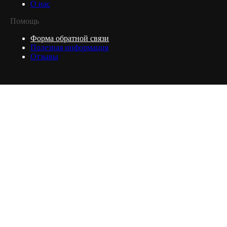
О нас
Помощь
Форма обратной связи
Полезная информация
Отзывы