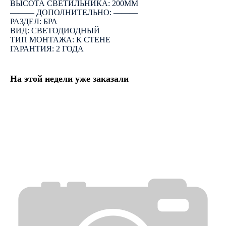
ВЫСОТА СВЕТИЛЬНИКА: 200ММ
――― ДОПОЛНИТЕЛЬНО: ―――
РАЗДЕЛ: БРА
ВИД: СВЕТОДИОДНЫЙ
ТИП МОНТАЖА: К СТЕНЕ
ГАРАНТИЯ: 2 ГОДА
На этой недели уже заказали