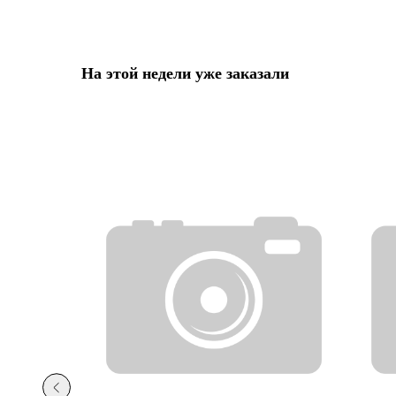
На этой недели уже заказали