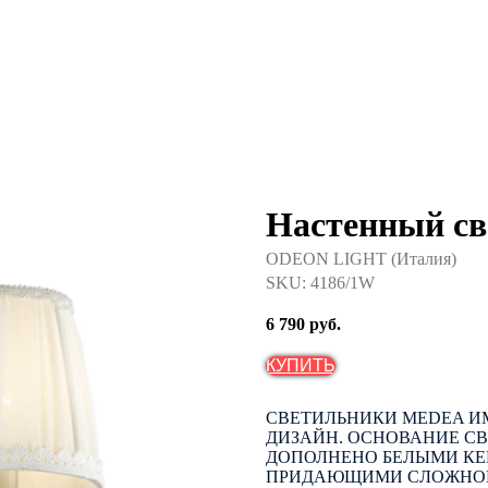
Настенный с
ODEON LIGHT (Италия)
SKU:
4186/1W
6 790
руб.
КУПИТЬ
СВЕТИЛЬНИКИ MEDEA 
ДИЗАЙН. ОСНОВАНИЕ С
ДОПОЛНЕНО БЕЛЫМИ КЕ
ПРИДАЮЩИМИ СЛОЖНОЙ