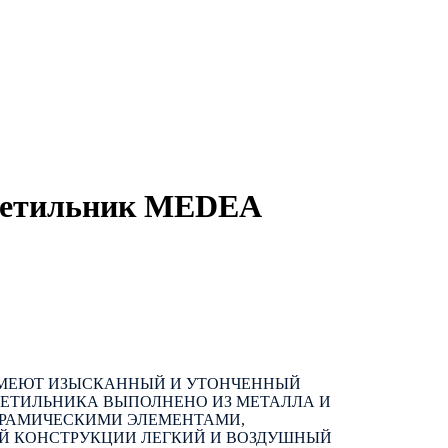
ветильник MEDEA
ИМЕЮТ ИЗЫСКАННЫЙ И УТОНЧЕННЫЙ
ВЕТИЛЬНИКА ВЫПОЛНЕНО ИЗ МЕТАЛЛА И
РАМИЧЕСКИМИ ЭЛЕМЕНТАМИ,
 КОНСТРУКЦИИ ЛЕГКИЙ И ВОЗДУШНЫЙ