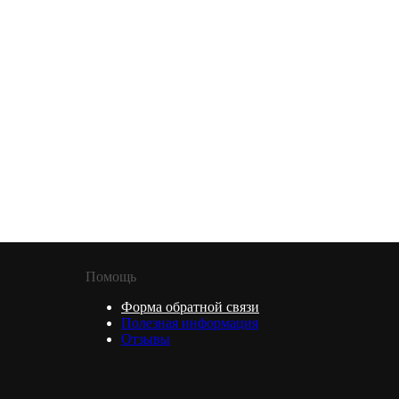
Помощь
Форма обратной связи
Полезная информация
Отзывы